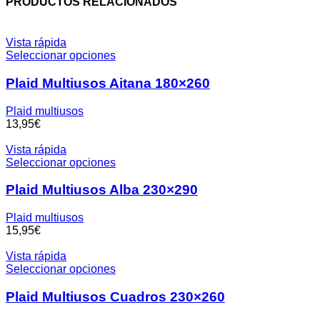
PRODUCTOS RELACIONADOS
Vista rápida
Seleccionar opciones
Plaid Multiusos Aitana 180×260
Plaid multiusos
13,95
€
Vista rápida
Seleccionar opciones
Plaid Multiusos Alba 230×290
Plaid multiusos
15,95
€
Vista rápida
Seleccionar opciones
Plaid Multiusos Cuadros 230×260