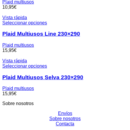
Plaid multiusos
10,95
€
Vista rápida
Seleccionar opciones
Plaid Multiusos Line 230×290
Plaid multiusos
15,95
€
Vista rápida
Seleccionar opciones
Plaid Multiusos Selva 230×290
Plaid multiusos
15,95
€
Sobre nosotros
Envíos
Sobre nosotros
Contacta