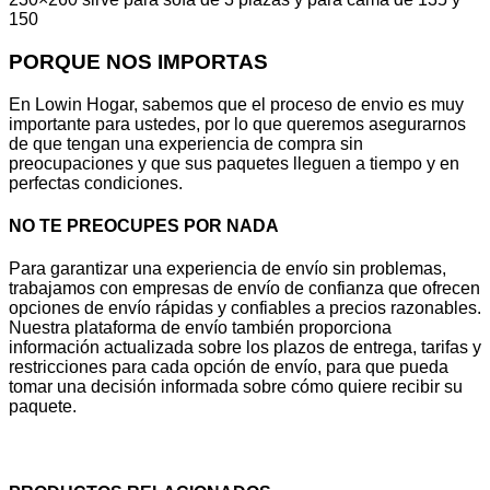
150
PORQUE NOS IMPORTAS
En Lowin Hogar, sabemos que el proceso de envio es muy
importante para ustedes, por lo que queremos asegurarnos
de que tengan una experiencia de compra sin
preocupaciones y que sus paquetes lleguen a tiempo y en
perfectas condiciones.
NO TE PREOCUPES POR NADA
Para garantizar una experiencia de envío sin problemas,
trabajamos con empresas de envío de confianza que ofrecen
opciones de envío rápidas y confiables a precios razonables.
Nuestra plataforma de envío también proporciona
información actualizada sobre los plazos de entrega, tarifas y
restricciones para cada opción de envío, para que pueda
tomar una decisión informada sobre cómo quiere recibir su
paquete.