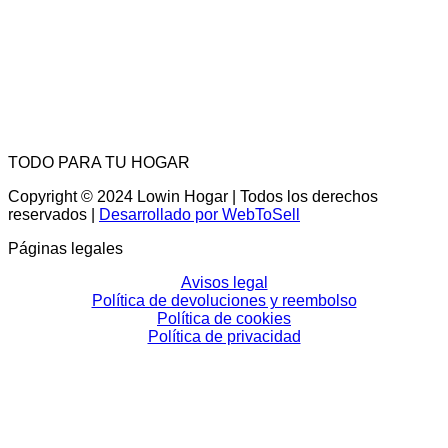
TODO PARA TU HOGAR
Copyright © 2024 Lowin Hogar | Todos los derechos
reservados |
Desarrollado por WebToSell
Páginas legales
Avisos legal
Política de devoluciones y reembolso
Política de cookies
Política de privacidad