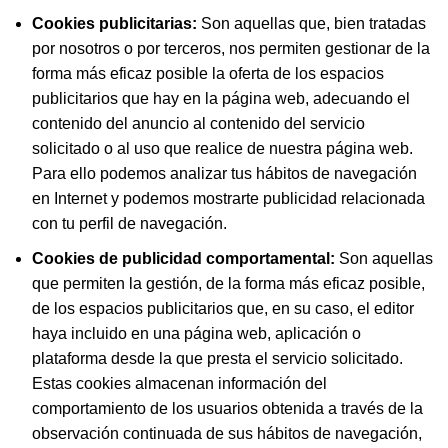
Cookies publicitarias:
Son aquellas que, bien tratadas
por nosotros o por terceros, nos permiten gestionar de la
forma más eficaz posible la oferta de los espacios
publicitarios que hay en la página web, adecuando el
contenido del anuncio al contenido del servicio
solicitado o al uso que realice de nuestra página web.
Para ello podemos analizar tus hábitos de navegación
en Internet y podemos mostrarte publicidad relacionada
con tu perfil de navegación.
Cookies de publicidad comportamental:
Son aquellas
que permiten la gestión, de la forma más eficaz posible,
de los espacios publicitarios que, en su caso, el editor
haya incluido en una página web, aplicación o
plataforma desde la que presta el servicio solicitado.
Estas cookies almacenan información del
comportamiento de los usuarios obtenida a través de la
observación continuada de sus hábitos de navegación,