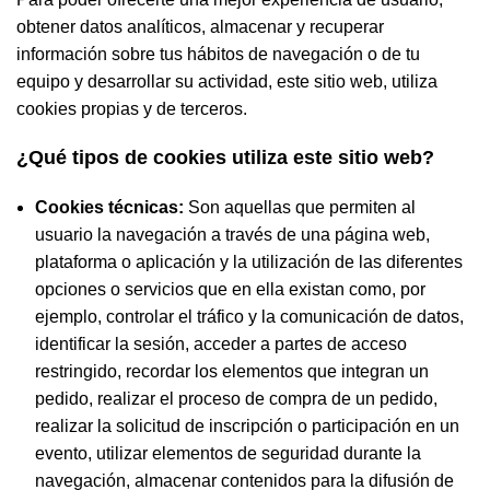
obtener datos analíticos, almacenar y recuperar
información sobre tus hábitos de navegación o de tu
equipo y desarrollar su actividad, este sitio web, utiliza
cookies propias y de terceros.
¿Qué tipos de cookies utiliza este sitio web?
Cookies técnicas:
Son aquellas que permiten al
usuario la navegación a través de una página web,
plataforma o aplicación y la utilización de las diferentes
opciones o servicios que en ella existan como, por
ejemplo, controlar el tráfico y la comunicación de datos,
identificar la sesión, acceder a partes de acceso
restringido, recordar los elementos que integran un
pedido, realizar el proceso de compra de un pedido,
realizar la solicitud de inscripción o participación en un
evento, utilizar elementos de seguridad durante la
navegación, almacenar contenidos para la difusión de