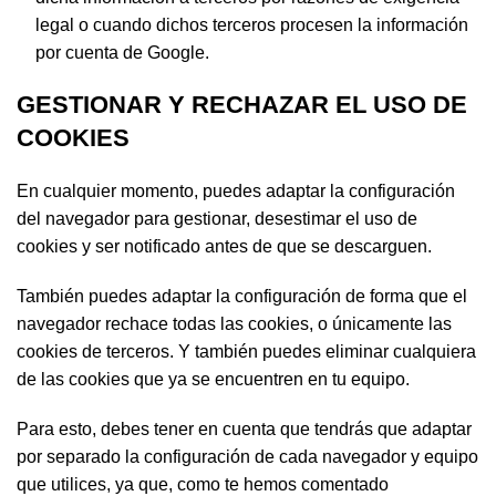
legal o cuando dichos terceros procesen la información
por cuenta de Google.
GESTIONAR Y RECHAZAR EL USO DE
COOKIES
En cualquier momento, puedes adaptar la configuración
del navegador para gestionar, desestimar el uso de
cookies y ser notificado antes de que se descarguen.
También puedes adaptar la configuración de forma que el
navegador rechace todas las cookies, o únicamente las
cookies de terceros. Y también puedes eliminar cualquiera
de las cookies que ya se encuentren en tu equipo.
Para esto, debes tener en cuenta que tendrás que adaptar
por separado la configuración de cada navegador y equipo
que utilices, ya que, como te hemos comentado