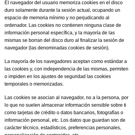
El navegador del usuario memoriza cookies en el disco
duro solamente durante la sesión actual, ocupando un
espacio de memoria mínimo y no perjudicando al
ordenador. Las cookies no contienen ninguna clase de
información personal específica, y la mayoría de las
mismas se borran del disco duro al finalizar la sesión de
navegador (las denominadas cookies de sesión).
La mayoría de los navegadores aceptan como estándar a
las cookies y, con independencia de las mismas, permiten
o impiden en los ajustes de seguridad las cookies
temporales o memorizadas.
Las cookies se asocian al navegador, no a la persona, por
lo que no suelen almacenar información sensible sobre ti
como tarjetas de crédito o datos bancarios, fotografías o
información personal, etc. Los datos que guardan son de
carácter técnico, estadísticos, preferencias personales,