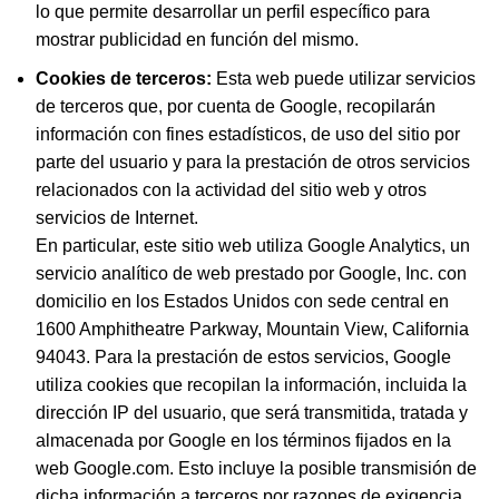
lo que permite desarrollar un perfil específico para
mostrar publicidad en función del mismo.
Cookies de terceros:
Esta web puede utilizar servicios
de terceros que, por cuenta de Google, recopilarán
información con fines estadísticos, de uso del sitio por
parte del usuario y para la prestación de otros servicios
relacionados con la actividad del sitio web y otros
servicios de Internet.
En particular, este sitio web utiliza Google Analytics, un
servicio analítico de web prestado por Google, Inc. con
domicilio en los Estados Unidos con sede central en
1600 Amphitheatre Parkway, Mountain View, California
94043. Para la prestación de estos servicios, Google
utiliza cookies que recopilan la información, incluida la
dirección IP del usuario, que será transmitida, tratada y
almacenada por Google en los términos fijados en la
web Google.com. Esto incluye la posible transmisión de
dicha información a terceros por razones de exigencia