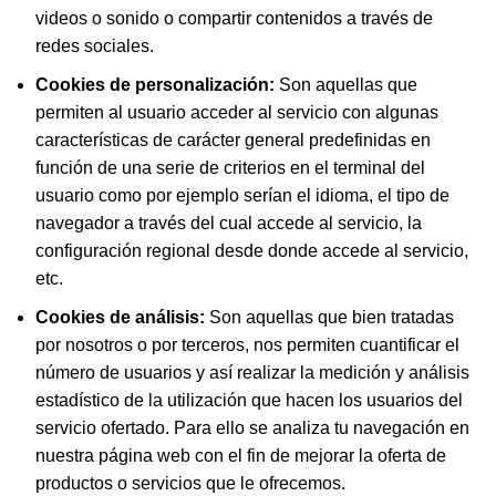
videos o sonido o compartir contenidos a través de
redes sociales.
Cookies de personalización:
Son aquellas que
permiten al usuario acceder al servicio con algunas
características de carácter general predefinidas en
función de una serie de criterios en el terminal del
usuario como por ejemplo serían el idioma, el tipo de
navegador a través del cual accede al servicio, la
configuración regional desde donde accede al servicio,
etc.
Cookies de análisis:
Son aquellas que bien tratadas
por nosotros o por terceros, nos permiten cuantificar el
número de usuarios y así realizar la medición y análisis
estadístico de la utilización que hacen los usuarios del
servicio ofertado. Para ello se analiza tu navegación en
nuestra página web con el fin de mejorar la oferta de
productos o servicios que le ofrecemos.