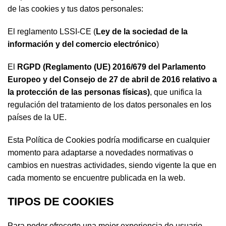
de las cookies y tus datos personales:
El reglamento LSSI-CE (
Ley de la sociedad de la
información y del comercio electrónico
)
El
RGPD (Reglamento (UE) 2016/679 del Parlamento
Europeo y del Consejo de 27 de abril de 2016 relativo a
la protección de las personas físicas)
, que unifica la
regulación del tratamiento de los datos personales en los
países de la UE.
Esta Política de Cookies podría modificarse en cualquier
momento para adaptarse a novedades normativas o
cambios en nuestras actividades, siendo vigente la que en
cada momento se encuentre publicada en la web.
TIPOS DE COOKIES
Para poder ofrecerte una mejor experiencia de usuario,