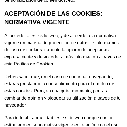
personalización de contenidos, etc.
ACEPTACIÓN DE LAS COOKIES:
NORMATIVA VIGENTE
Al acceder a este sitio web, y de acuerdo a la normativa
vigente en materia de protección de datos, te informamos
del uso de cookies, dándote la opción de aceptarlas
expresamente y de acceder a más información a través de
esta Política de Cookies.
Debes saber que, en el caso de continuar navegando,
estarás prestando tu consentimiento para el empleo de
estas cookies. Pero, en cualquier momento, podrás
cambiar de opinión y bloquear su utilización a través de tu
navegador.
Para tu total tranquilidad, este sitio web cumple con lo
estipulado en la normativa vigente en relación con el uso