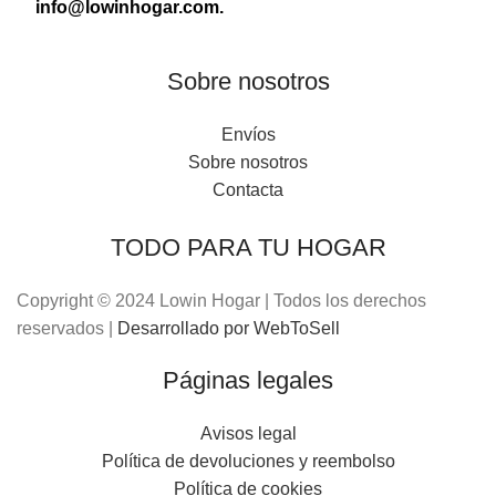
info@lowinhogar.com.
Sobre nosotros
Envíos
Sobre nosotros
Contacta
TODO PARA TU HOGAR
Copyright © 2024 Lowin Hogar | Todos los derechos
reservados |
Desarrollado por WebToSell
Páginas legales
Avisos legal
Política de devoluciones y reembolso
Política de cookies