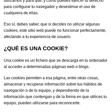
utilizamos y para qué; y cómo puedes ejercer tu derecho
para configurar tu navegador y desestimar el uso de
cualquiera de ellas.
Eso sí, debes saber, que si decides no utilizar algunas
cookies, este sitio web puede no funcionar perfectamente,
afectando a tu experiencia de usuario.
¿QUÉ ES UNA COOKIE?
Una cookie es un fichero que se descarga en tu ordenador
al acceder a determinadas páginas web o blogs.
Las cookies permiten a esa página, entre otras cosas,
almacenar y recuperar información sobre tus hábitos de
navegación o de tu equipo, y dependiendo de la
información que contengan y de la forma en que utilices tu
equipo, pueden utilizarse para reconocerte.