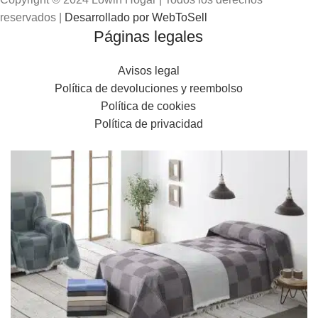
reservados |
Desarrollado por WebToSell
Páginas legales
Avisos legal
Política de devoluciones y reembolso
Política de cookies
Política de privacidad