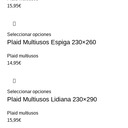
15,95
€
Seleccionar opciones
Plaid Multiusos Espiga 230×260
Plaid multiusos
14,95
€
Seleccionar opciones
Plaid Multiusos Lidiana 230×290
Plaid multiusos
15,95
€