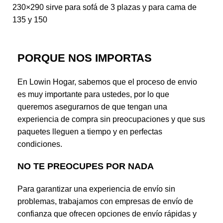
230×290 sirve para sofá de 3 plazas y para cama de
135 y 150
PORQUE NOS IMPORTAS
En Lowin Hogar, sabemos que el proceso de envio
es muy importante para ustedes, por lo que
queremos asegurarnos de que tengan una
experiencia de compra sin preocupaciones y que sus
paquetes lleguen a tiempo y en perfectas
condiciones.
NO TE PREOCUPES POR NADA
Para garantizar una experiencia de envío sin
problemas, trabajamos con empresas de envío de
confianza que ofrecen opciones de envío rápidas y