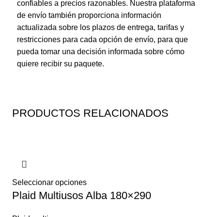
confiables a precios razonables. Nuestra plataforma
de envío también proporciona información
actualizada sobre los plazos de entrega, tarifas y
restricciones para cada opción de envío, para que
pueda tomar una decisión informada sobre cómo
quiere recibir su paquete.
PRODUCTOS RELACIONADOS
Seleccionar opciones
Plaid Multiusos Alba 180×290