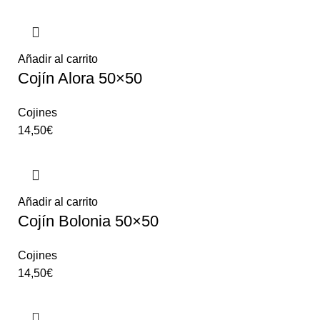
Añadir al carrito
Cojín Alora 50×50
Cojines
14,50
€
Añadir al carrito
Cojín Bolonia 50×50
Cojines
14,50
€