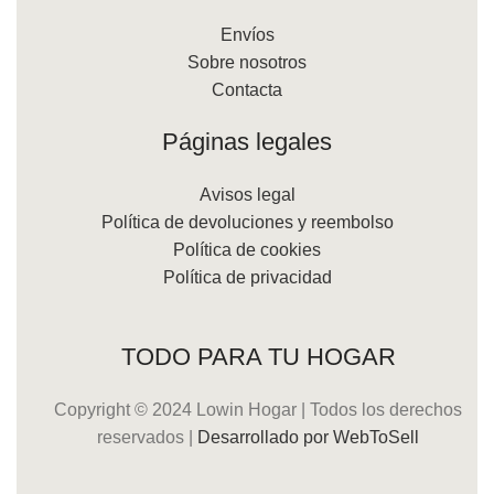
Envíos
Sobre nosotros
Contacta
Páginas legales
Avisos legal
Política de devoluciones y reembolso
Política de cookies
Política de privacidad
TODO PARA TU HOGAR
Copyright © 2024 Lowin Hogar | Todos los derechos
reservados |
Desarrollado por WebToSell