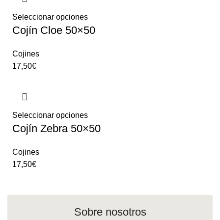
Seleccionar opciones
Cojín Cloe 50×50
Cojines
17,50
€
Seleccionar opciones
Cojín Zebra 50×50
Cojines
17,50
€
Sobre nosotros