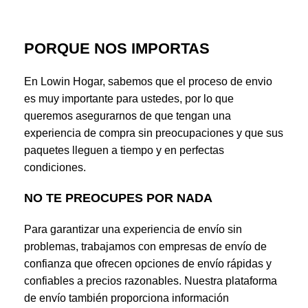
PORQUE NOS IMPORTAS
En Lowin Hogar, sabemos que el proceso de envio
es muy importante para ustedes, por lo que
queremos asegurarnos de que tengan una
experiencia de compra sin preocupaciones y que sus
paquetes lleguen a tiempo y en perfectas
condiciones.
NO TE PREOCUPES POR NADA
Para garantizar una experiencia de envío sin
problemas, trabajamos con empresas de envío de
confianza que ofrecen opciones de envío rápidas y
confiables a precios razonables. Nuestra plataforma
de envío también proporciona información