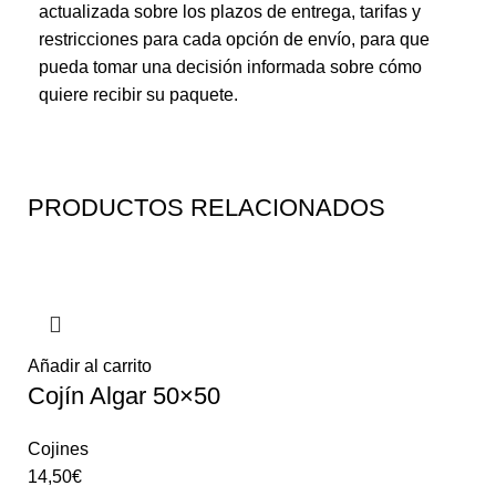
actualizada sobre los plazos de entrega, tarifas y
restricciones para cada opción de envío, para que
pueda tomar una decisión informada sobre cómo
quiere recibir su paquete.
PRODUCTOS RELACIONADOS
Añadir al carrito
Cojín Algar 50×50
Cojines
14,50
€