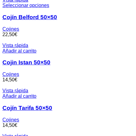
Seleccionar opciones
Cojín Belford 50×50
Cojines
€
Vista rápida
Añadir al carrito
Cojin Istan 50×50
Cojines
€
Vista rápida
Añadir al carrito
Cojín Tarifa 50×50
Cojines
€