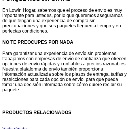
En Lowin Hogar, sabemos que el proceso de envio es muy
importante para ustedes, por lo que queremos asegurarnos
de que tengan una experiencia de compra sin
preocupaciones y que sus paquetes lleguen a tiempo y en
perfectas condiciones.
NO TE PREOCUPES POR NADA
Para garantizar una experiencia de envío sin problemas,
trabajamos con empresas de envío de confianza que ofrecen
opciones de envío rápidas y confiables a precios razonables.
Nuestra plataforma de envío también proporciona
información actualizada sobre los plazos de entrega, tarifas y
restricciones para cada opción de envío, para que pueda
tomar una decisión informada sobre cómo quiere recibir su
paquete.
PRODUCTOS RELACIONADOS
Vista rápida