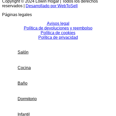
Copyright © 2024 Lowin Hogar | Todos los derechos
reservados |
Desarrollado por WebToSell
Páginas legales
Avisos legal
Política de devoluciones y reembolso
Política de cookies
Política de privacidad
Salón
Cocina
Baño
Dormitorio
Infantil