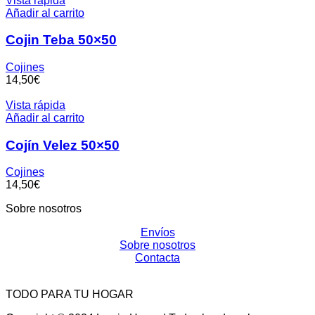
Vista rápida
Añadir al carrito
Cojin Teba 50×50
Cojines
€
Vista rápida
Añadir al carrito
Cojín Velez 50×50
Cojines
€
Sobre nosotros
Envíos
Sobre nosotros
Contacta
TODO PARA TU HOGAR