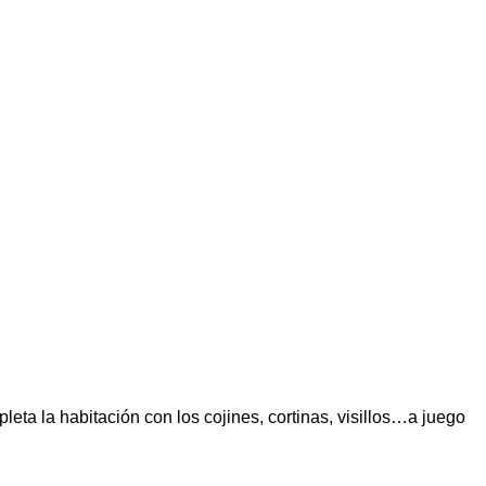
eta la habitación con los cojines, cortinas, visillos…a juego