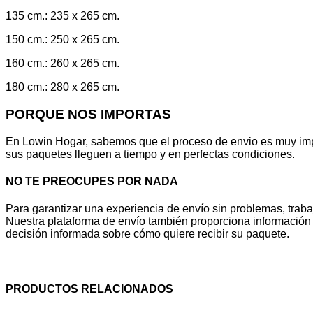
135 cm.: 235 x 265 cm.
150 cm.: 250 x 265 cm.
160 cm.: 260 x 265 cm.
180 cm.: 280 x 265 cm.
PORQUE NOS IMPORTAS
En Lowin Hogar, sabemos que el proceso de envio es muy imp
sus paquetes lleguen a tiempo y en perfectas condiciones.
NO TE PREOCUPES POR NADA
Para garantizar una experiencia de envío sin problemas, trab
Nuestra plataforma de envío también proporciona información a
decisión informada sobre cómo quiere recibir su paquete.
PRODUCTOS RELACIONADOS