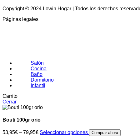
Copyright © 2024 Lowin Hogar | Todos los derechos reservad
Páginas legales
Salón
Cocina
Baño
Dormitorio
Infantil
Carrito
Cerrar
Bouti 100gr orio
53,95
€
–
79,95
€
Seleccionar opciones
Comprar ahora