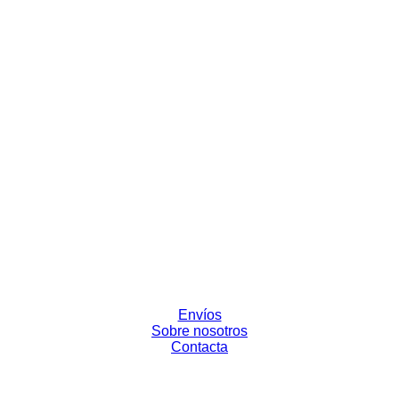
Envíos
Sobre nosotros
Contacta