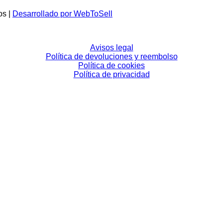
os |
Desarrollado por WebToSell
Avisos legal
Política de devoluciones y reembolso
Política de cookies
Política de privacidad