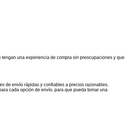
e tengan una experiencia de compra sin preocupaciones y que
s de envío rápidas y confiables a precios razonables.
s para cada opción de envío, para que pueda tomar una