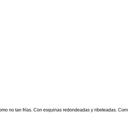
como no tan frías. Con esquinas redondeadas y ribeteadas. Compl