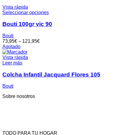
Vista rápida
Seleccionar opciones
Bouti 100gr vic 90
Bouti
73,95
€
–
121,95
€
Agotado
Vista rápida
Leer más
Colcha Infantil Jacquard Flores 105
Bouti
Sobre nosotros
TODO PARA TU HOGAR