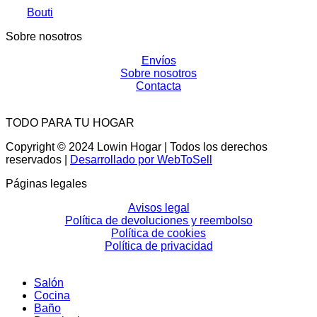
Bouti
Sobre nosotros
Envíos
Sobre nosotros
Contacta
TODO PARA TU HOGAR
Copyright © 2024 Lowin Hogar | Todos los derechos
reservados |
Desarrollado por WebToSell
Páginas legales
Avisos legal
Política de devoluciones y reembolso
Política de cookies
Política de privacidad
Salón
Cocina
Baño