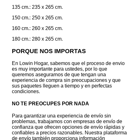
135 cm.: 235 x 265 cm.
150 cm.: 250 x 265 cm.
160 cm.: 260 x 265 cm.
180 cm.: 280 x 265 cm.
PORQUE NOS IMPORTAS
En Lowin Hogar, sabemos que el proceso de envio
es muy importante para ustedes, por lo que
queremos asegurarnos de que tengan una
experiencia de compra sin preocupaciones y que
sus paquetes lleguen a tiempo y en perfectas
condiciones.
NO TE PREOCUPES POR NADA
Para garantizar una experiencia de envío sin
problemas, trabajamos con empresas de envío de
confianza que ofrecen opciones de envío rápidas y
confiables a precios razonables. Nuestra plataforma
de envío también proporciona información