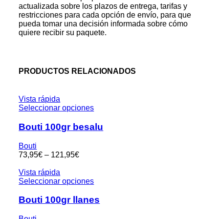
actualizada sobre los plazos de entrega, tarifas y
restricciones para cada opción de envío, para que
pueda tomar una decisión informada sobre cómo
quiere recibir su paquete.
PRODUCTOS RELACIONADOS
Vista rápida
Seleccionar opciones
Bouti 100gr besalu
Bouti
73,95
€
–
121,95
€
Vista rápida
Seleccionar opciones
Bouti 100gr llanes
Bouti