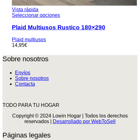
Vista rápida
Seleccionar opciones
Plaid Multiusos Rustico 180×290
Plaid multiusos
14,95
€
Sobre nosotros
Envíos
Sobre nosotros
Contacta
TODO PARA TU HOGAR
Copyright © 2024 Lowin Hogar | Todos los derechos
reservados |
Desarrollado por WebToSell
Páginas legales