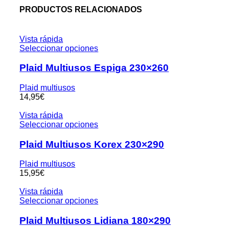
PRODUCTOS RELACIONADOS
Vista rápida
Seleccionar opciones
Plaid Multiusos Espiga 230×260
Plaid multiusos
14,95
€
Vista rápida
Seleccionar opciones
Plaid Multiusos Korex 230×290
Plaid multiusos
15,95
€
Vista rápida
Seleccionar opciones
Plaid Multiusos Lidiana 180×290