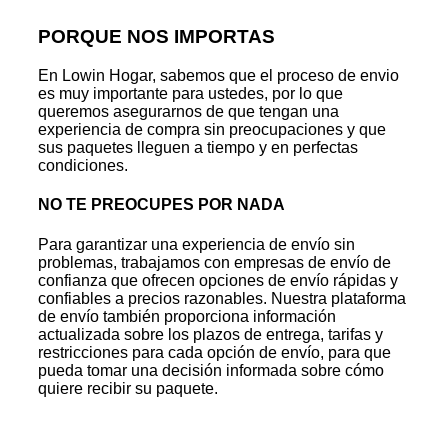
PORQUE NOS IMPORTAS
En Lowin Hogar, sabemos que el proceso de envio
es muy importante para ustedes, por lo que
queremos asegurarnos de que tengan una
experiencia de compra sin preocupaciones y que
sus paquetes lleguen a tiempo y en perfectas
condiciones.
NO TE PREOCUPES POR NADA
Para garantizar una experiencia de envío sin
problemas, trabajamos con empresas de envío de
confianza que ofrecen opciones de envío rápidas y
confiables a precios razonables. Nuestra plataforma
de envío también proporciona información
actualizada sobre los plazos de entrega, tarifas y
restricciones para cada opción de envío, para que
pueda tomar una decisión informada sobre cómo
quiere recibir su paquete.