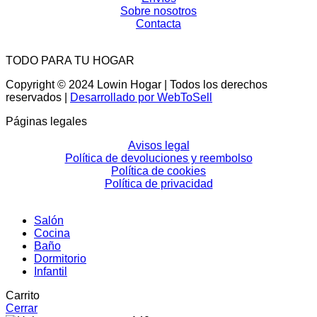
Sobre nosotros
Contacta
TODO PARA TU HOGAR
Copyright © 2024 Lowin Hogar | Todos los derechos
reservados |
Desarrollado por WebToSell
Páginas legales
Avisos legal
Política de devoluciones y reembolso
Política de cookies
Política de privacidad
Salón
Cocina
Baño
Dormitorio
Infantil
Carrito
Cerrar