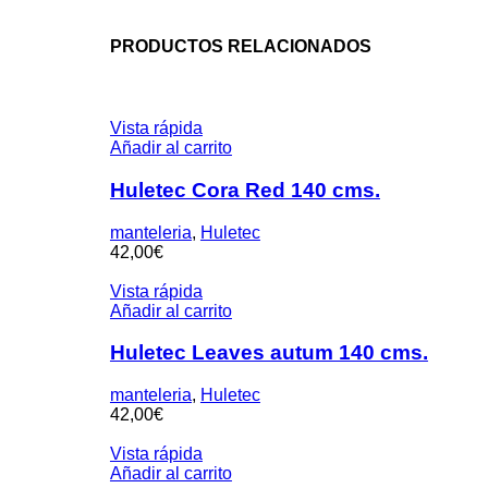
PRODUCTOS RELACIONADOS
Vista rápida
Añadir al carrito
Huletec Cora Red 140 cms.
manteleria
,
Huletec
42,00
€
Vista rápida
Añadir al carrito
Huletec Leaves autum 140 cms.
manteleria
,
Huletec
42,00
€
Vista rápida
Añadir al carrito