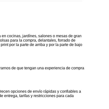
 en cocinas, jardínes, salones o mesas de gran
olsas para la compra, delantales, forrado de
nt por la parte de arriba y por la parte de bajo
rarnos de que tengan una experiencia de compra
recen opciones de envío rápidas y confiables a
 entrega, tarifas y restricciones para cada