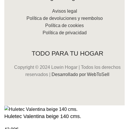
Avisos legal
Política de devoluciones y reembolso
Política de cookies
Política de privacidad
TODO PARA TU HOGAR
Copyright © 2024 Lowin Hogar | Todos los derechos
reservados |
Desarrollado por WebToSell
Huletec Valentina beige 140 cms.