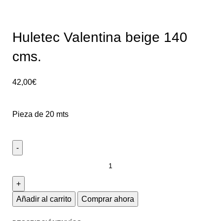
Huletec Valentina beige 140
cms.
42,00
€
Pieza de 20 mts
Añadir al carrito
Comprar ahora