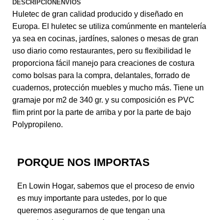
DESCRIPCIÓN
ENVÍOS
Huletec de gran calidad producido y diseñado en
Europa. El huletec se utiliza comúnmente en mantelería
ya sea en cocinas, jardínes, salones o mesas de gran
uso diario como restaurantes, pero su flexibilidad le
proporciona fácil manejo para creaciones de costura
como bolsas para la compra, delantales, forrado de
cuadernos, protección muebles y mucho más. Tiene un
gramaje por m2 de 340 gr. y su composición es PVC
flim print por la parte de arriba y por la parte de bajo
Polypropileno.
PORQUE NOS IMPORTAS
En Lowin Hogar, sabemos que el proceso de envio
es muy importante para ustedes, por lo que
queremos asegurarnos de que tengan una