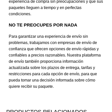
experiencia de compra sin preocupaciones y que sus
paquetes lleguen a tiempo y en perfectas
condiciones.
NO TE PREOCUPES POR NADA
Para garantizar una experiencia de envío sin
problemas, trabajamos con empresas de envío de
confianza que ofrecen opciones de envío rápidas y
confiables a precios razonables. Nuestra plataforma
de envío también proporciona información
actualizada sobre los plazos de entrega, tarifas y
restricciones para cada opción de envío, para que
pueda tomar una decisión informada sobre cómo
quiere recibir su paquete.
PRODUCTOS RELACIONADOS