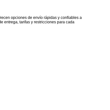
recen opciones de envío rápidas y confiables a
 entrega, tarifas y restricciones para cada