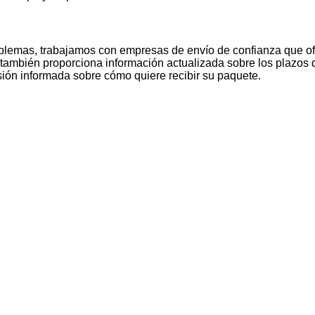
oblemas, trabajamos con empresas de envío de confianza que of
también proporciona información actualizada sobre los plazos de
ión informada sobre cómo quiere recibir su paquete.