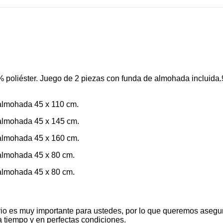
oliéster. Juego de 2 piezas con funda de almohada incluida.
almohada 45 x 110 cm.
almohada 45 x 145 cm.
almohada 45 x 160 cm.
almohada 45 x 80 cm.
almohada 45 x 80 cm.
io es muy importante para ustedes, por lo que queremos asegu
 tiempo y en perfectas condiciones.