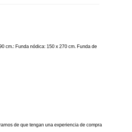
90 cm.: Funda nódica: 150 x 270 cm. Funda de
rarnos de que tengan una experiencia de compra