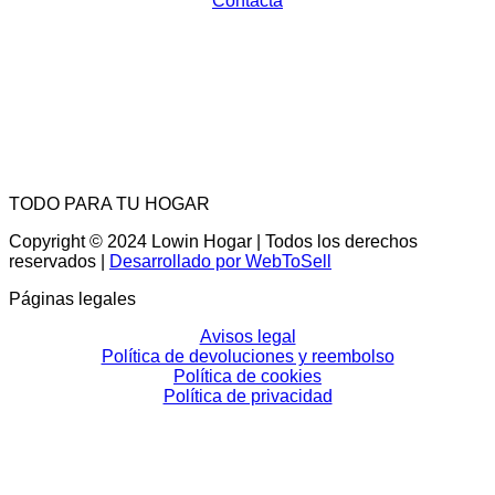
Contacta
TODO PARA TU HOGAR
Copyright © 2024 Lowin Hogar | Todos los derechos
reservados |
Desarrollado por WebToSell
Páginas legales
Avisos legal
Política de devoluciones y reembolso
Política de cookies
Política de privacidad