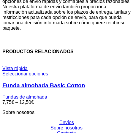
opciones de envío rápidas y confiables a precios razonables.
Nuestra plataforma de envío también proporciona
información actualizada sobre los plazos de entrega, tarifas y
restricciones para cada opción de envío, para que pueda
tomar una decisión informada sobre cómo quiere recibir su
paquete.
PRODUCTOS RELACIONADOS
Vista rápida
Seleccionar opciones
Funda almohada Basic Cotton
Fundas de almohada
7,75
€
–
12,50
€
Sobre nosotros
Envíos
Sobre nosotros