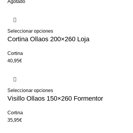
Agotado
Seleccionar opciones
Cortina Ollaos 200×260 Loja
Cortina
40,95
€
Seleccionar opciones
Visillo Ollaos 150×260 Formentor
Cortina
35,95
€