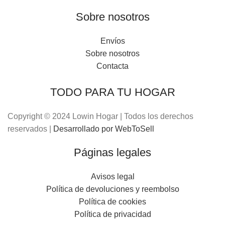
Sobre nosotros
Envíos
Sobre nosotros
Contacta
TODO PARA TU HOGAR
Copyright © 2024 Lowin Hogar | Todos los derechos
reservados |
Desarrollado por WebToSell
Páginas legales
Avisos legal
Política de devoluciones y reembolso
Política de cookies
Política de privacidad