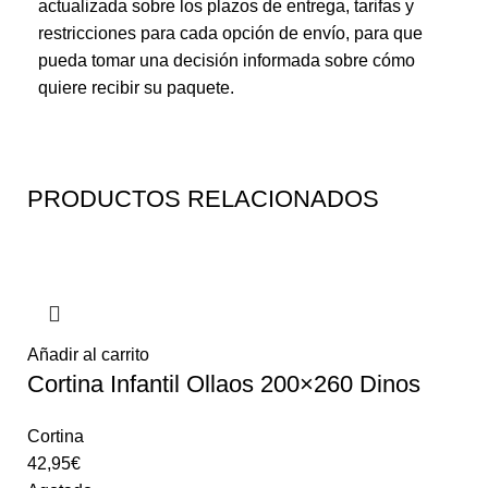
actualizada sobre los plazos de entrega, tarifas y
restricciones para cada opción de envío, para que
pueda tomar una decisión informada sobre cómo
quiere recibir su paquete.
PRODUCTOS RELACIONADOS
Añadir al carrito
Cortina Infantil Ollaos 200×260 Dinos
Cortina
42,95
€