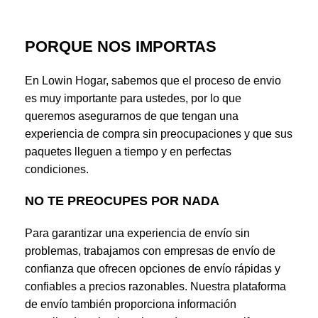
PORQUE NOS IMPORTAS
En Lowin Hogar, sabemos que el proceso de envio
es muy importante para ustedes, por lo que
queremos asegurarnos de que tengan una
experiencia de compra sin preocupaciones y que sus
paquetes lleguen a tiempo y en perfectas
condiciones.
NO TE PREOCUPES POR NADA
Para garantizar una experiencia de envío sin
problemas, trabajamos con empresas de envío de
confianza que ofrecen opciones de envío rápidas y
confiables a precios razonables. Nuestra plataforma
de envío también proporciona información