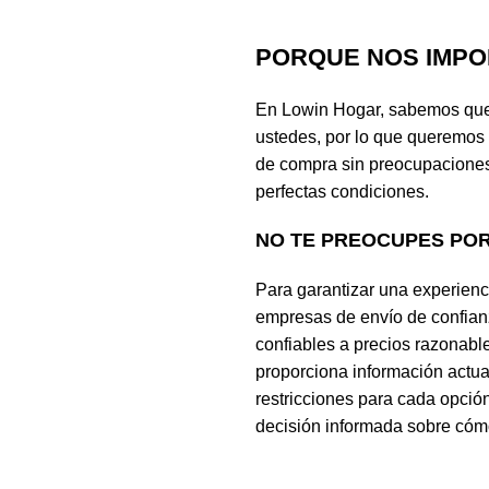
PORQUE NOS IMPO
En Lowin Hogar, sabemos que 
ustedes, por lo que queremos
de compra sin preocupaciones
perfectas condiciones.
NO TE PREOCUPES PO
Para garantizar una experienc
empresas de envío de confian
confiables a precios razonabl
proporciona información actual
restricciones para cada opció
decisión informada sobre cómo