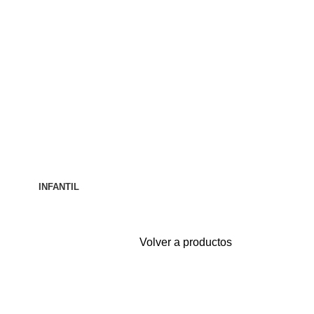
INFANTIL
Volver a productos