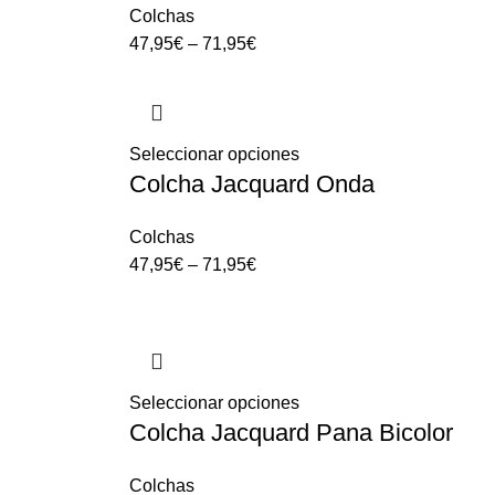
Colchas
47,95
€
–
71,95
€
Seleccionar opciones
Colcha Jacquard Onda
Colchas
47,95
€
–
71,95
€
Seleccionar opciones
Colcha Jacquard Pana Bicolor
Colchas