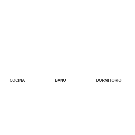
COCINA
BAÑO
DORMITORIO