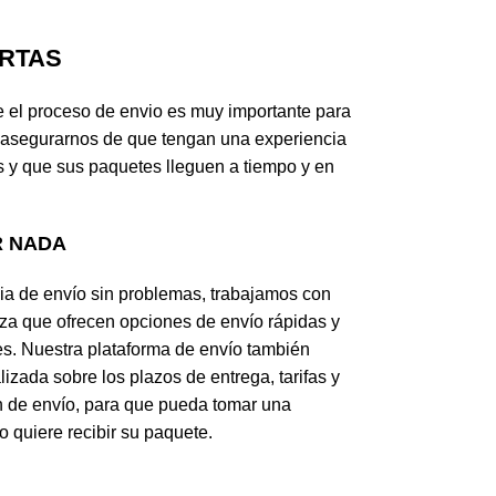
RTAS
el proceso de envio es muy importante para
 asegurarnos de que tengan una experiencia
 y que sus paquetes lleguen a tiempo y en
R NADA
ia de envío sin problemas, trabajamos con
za que ofrecen opciones de envío rápidas y
es. Nuestra plataforma de envío también
izada sobre los plazos de entrega, tarifas y
n de envío, para que pueda tomar una
 quiere recibir su paquete.