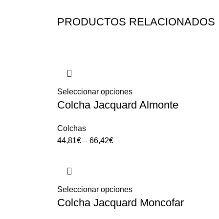
PRODUCTOS RELACIONADOS
Seleccionar opciones
Colcha Jacquard Almonte
Colchas
44,81
€
–
66,42
€
Seleccionar opciones
Colcha Jacquard Moncofar