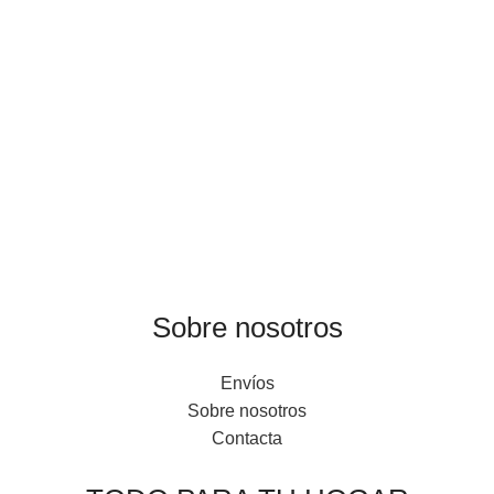
Sobre nosotros
Envíos
Sobre nosotros
Contacta