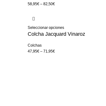
58,95
€
–
82,50
€
Seleccionar opciones
Colcha Jacquard Vinaroz
Colchas
47,95
€
–
71,95
€