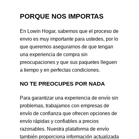
PORQUE NOS IMPORTAS
En Lowin Hogar, sabemos que el proceso de
envio es muy importante para ustedes, por lo
que queremos asegurarnos de que tengan
una experiencia de compra sin
preocupaciones y que sus paquetes lleguen
a tiempo y en perfectas condiciones.
NO TE PREOCUPES POR NADA
Para garantizar una experiencia de envío sin
problemas, trabajamos con empresas de
envío de confianza que ofrecen opciones de
envío rápidas y confiables a precios
razonables. Nuestra plataforma de envío
también proporciona información actualizada