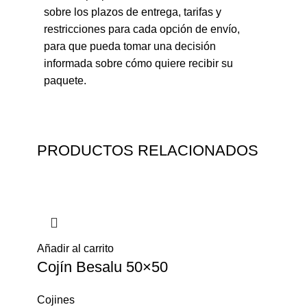
sobre los plazos de entrega, tarifas y
restricciones para cada opción de envío,
para que pueda tomar una decisión
informada sobre cómo quiere recibir su
paquete.
PRODUCTOS RELACIONADOS
Añadir al carrito
Cojín Besalu 50×50
Cojines