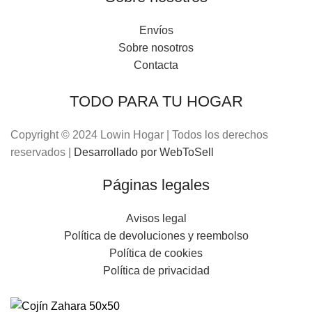
Envíos
Sobre nosotros
Contacta
TODO PARA TU HOGAR
Copyright © 2024 Lowin Hogar | Todos los derechos
reservados |
Desarrollado por WebToSell
Páginas legales
Avisos legal
Política de devoluciones y reembolso
Política de cookies
Política de privacidad