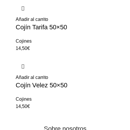
Añadir al carrito
Cojín Tarifa 50×50
Cojines
14,50
€
Añadir al carrito
Cojín Velez 50×50
Cojines
14,50
€
Sobre nosotros