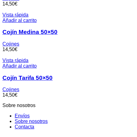
14,50
€
Vista rápida
Añadir al carrito
Cojín Medina 50×50
Cojines
14,50
€
Vista rápida
Añadir al carrito
Cojín Tarifa 50×50
Cojines
14,50
€
Sobre nosotros
Envíos
Sobre nosotros
Contacta