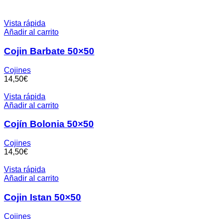
Vista rápida
Añadir al carrito
Cojin Barbate 50×50
Cojines
14,50
€
Vista rápida
Añadir al carrito
Cojín Bolonia 50×50
Cojines
14,50
€
Vista rápida
Añadir al carrito
Cojin Istan 50×50
Cojines