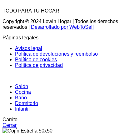
TODO PARA TU HOGAR
Copyright © 2024 Lowin Hogar | Todos los derechos
reservados |
Desarrollado por WebToSell
Páginas legales
Avisos legal
Política de devoluciones y reembolso
Política de cookies
Política de privacidad
Salón
Cocina
Baño
Dormitorio
Infantil
Carrito
Cerrar