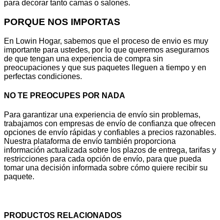
para decorar tanto camas o salones.
PORQUE NOS IMPORTAS
En Lowin Hogar, sabemos que el proceso de envio es muy
importante para ustedes, por lo que queremos asegurarnos
de que tengan una experiencia de compra sin
preocupaciones y que sus paquetes lleguen a tiempo y en
perfectas condiciones.
NO TE PREOCUPES POR NADA
Para garantizar una experiencia de envío sin problemas,
trabajamos con empresas de envío de confianza que ofrecen
opciones de envío rápidas y confiables a precios razonables.
Nuestra plataforma de envío también proporciona
información actualizada sobre los plazos de entrega, tarifas y
restricciones para cada opción de envío, para que pueda
tomar una decisión informada sobre cómo quiere recibir su
paquete.
PRODUCTOS RELACIONADOS