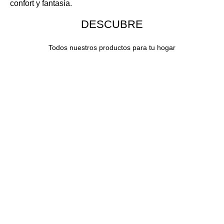
confort y fantasía.
DESCUBRE
Todos nuestros productos para tu hogar