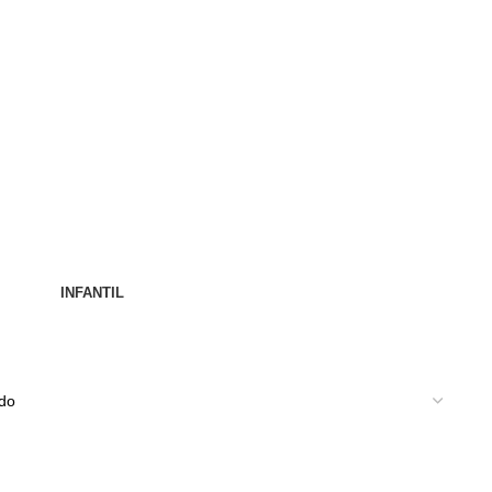
INFANTIL