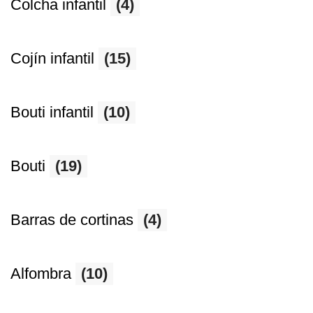
Colcha infantil
(4)
Cojín infantil
(15)
Bouti infantil
(10)
Bouti
(19)
Barras de cortinas
(4)
Alfombra
(10)