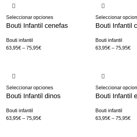
Seleccionar opciones
Seleccionar opcio
Bouti Infantil cenefas
Bouti Infantil 
Bouti infantil
Bouti infantil
63,95
€
–
75,95
€
63,95
€
–
75,95
€
Seleccionar opciones
Seleccionar opcio
Bouti Infantil dinos
Bouti Infantil 
Bouti infantil
Bouti infantil
63,95
€
–
75,95
€
63,95
€
–
75,95
€