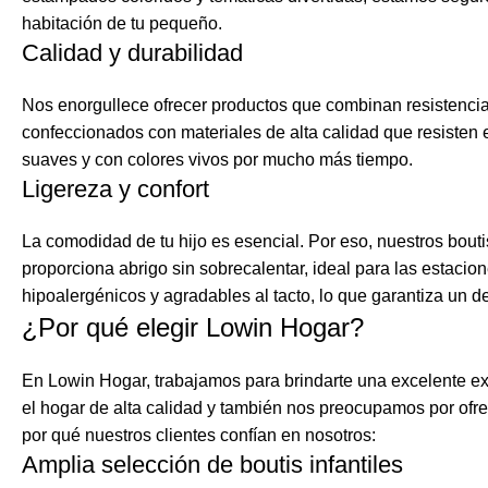
habitación de tu pequeño.
Calidad y durabilidad
Nos enorgullece ofrecer productos que combinan resistencia y
confeccionados con materiales de alta calidad que resisten 
suaves y con colores vivos por mucho más tiempo.
Ligereza y confort
La comodidad de tu hijo es esencial. Por eso, nuestros bout
proporciona abrigo sin sobrecalentar, ideal para las estaci
hipoalergénicos y agradables al tacto, lo que garantiza un
¿Por qué elegir Lowin Hogar?
En Lowin Hogar, trabajamos para brindarte una excelente ex
el hogar de alta calidad y también nos preocupamos por ofrec
por qué nuestros clientes confían en nosotros:
Amplia selección de boutis infantiles