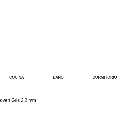
COCINA
BAÑO
DORMITORIO
woven Gris 2,2 mm