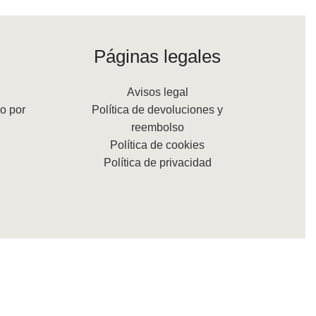
Páginas legales
Avisos legal
o por
Política de devoluciones y
reembolso
Política de cookies
Política de privacidad