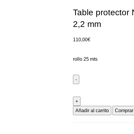
Table protector
2,2 mm
110,00
€
rollo 25 mts
Añadir al carrito
Comprar