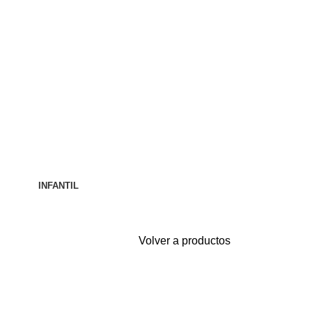
INFANTIL
Volver a productos