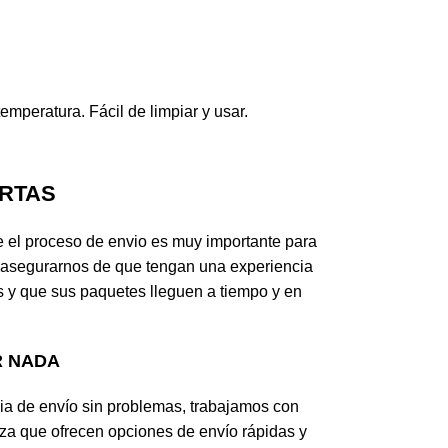
mperatura. Fácil de limpiar y usar.
RTAS
el proceso de envio es muy importante para
 asegurarnos de que tengan una experiencia
 y que sus paquetes lleguen a tiempo y en
R NADA
ia de envío sin problemas, trabajamos con
za que ofrecen opciones de envío rápidas y