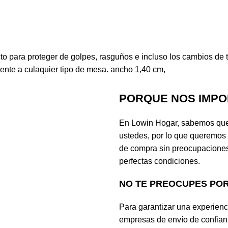
o para proteger de golpes, rasguños e incluso los cambios de te
mente a culaquier tipo de mesa. ancho 1,40 cm,
PORQUE NOS IMPO
En Lowin Hogar, sabemos que 
ustedes, por lo que queremos
de compra sin preocupaciones
perfectas condiciones.
NO TE PREOCUPES PO
Para garantizar una experienc
empresas de envío de confian