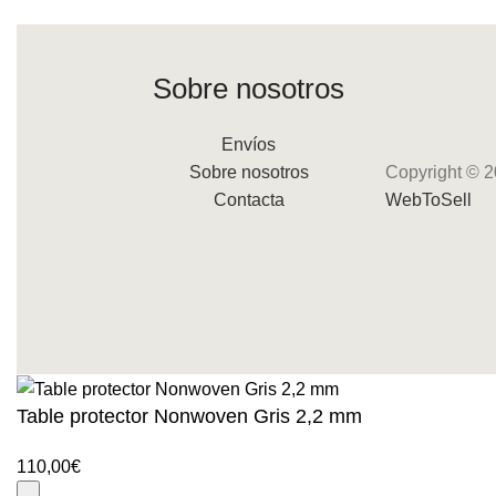
Sobre nosotros
Envíos
Sobre nosotros
Copyright © 2
Contacta
WebToSell
Table protector Nonwoven Gris 2,2 mm
110,00
€