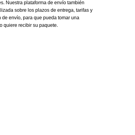
es. Nuestra plataforma de envío también
izada sobre los plazos de entrega, tarifas y
n de envío, para que pueda tomar una
 quiere recibir su paquete.