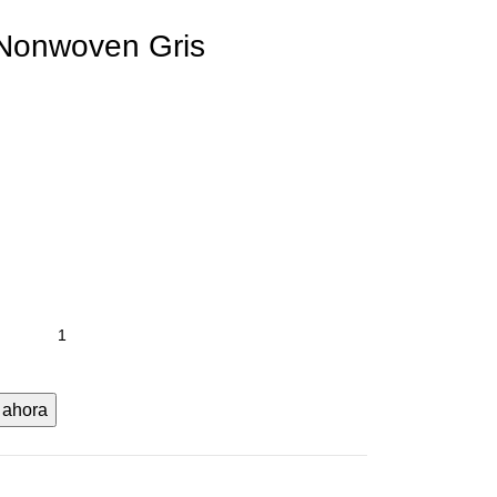
 Nonwoven Gris
 ahora