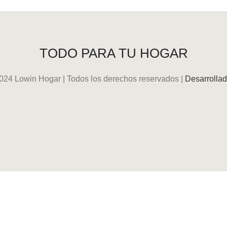
TODO PARA TU HOGAR
024 Lowin Hogar | Todos los derechos reservados |
Desarrollad