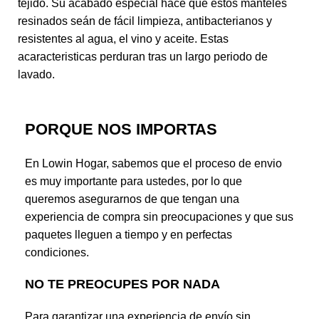
tejido. Su acabado especial hace que estos manteles
resinados seán de fácil limpieza, antibacterianos y
resistentes al agua, el vino y aceite. Estas
acaracteristicas perduran tras un largo periodo de
lavado.
PORQUE NOS IMPORTAS
En Lowin Hogar, sabemos que el proceso de envio
es muy importante para ustedes, por lo que
queremos asegurarnos de que tengan una
experiencia de compra sin preocupaciones y que sus
paquetes lleguen a tiempo y en perfectas
condiciones.
NO TE PREOCUPES POR NADA
Para garantizar una experiencia de envío sin