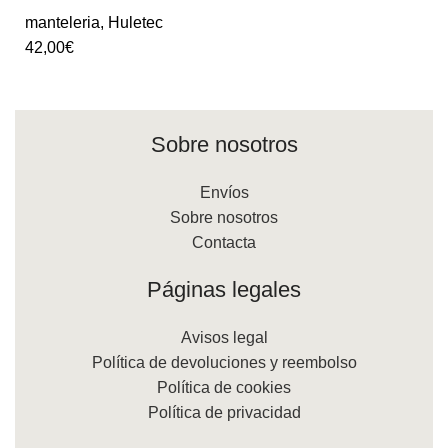
manteleria
,
Huletec
42,00
€
Sobre nosotros
Envíos
Sobre nosotros
Contacta
Páginas legales
Avisos legal
Política de devoluciones y reembolso
Política de cookies
Política de privacidad