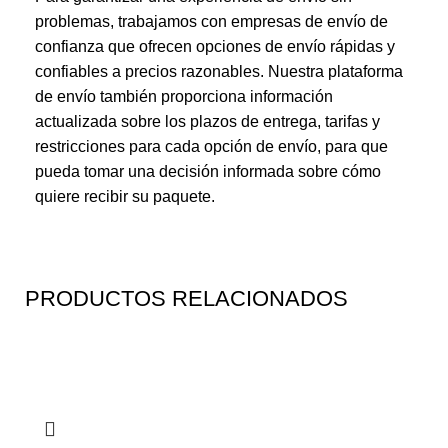
problemas, trabajamos con empresas de envío de
confianza que ofrecen opciones de envío rápidas y
confiables a precios razonables. Nuestra plataforma
de envío también proporciona información
actualizada sobre los plazos de entrega, tarifas y
restricciones para cada opción de envío, para que
pueda tomar una decisión informada sobre cómo
quiere recibir su paquete.
PRODUCTOS RELACIONADOS