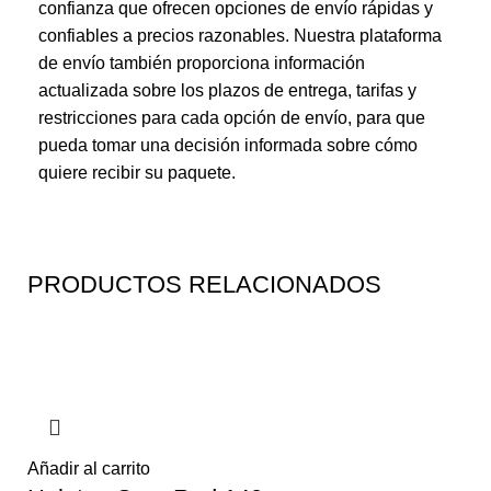
confianza que ofrecen opciones de envío rápidas y
confiables a precios razonables. Nuestra plataforma
de envío también proporciona información
actualizada sobre los plazos de entrega, tarifas y
restricciones para cada opción de envío, para que
pueda tomar una decisión informada sobre cómo
quiere recibir su paquete.
PRODUCTOS RELACIONADOS
Añadir al carrito