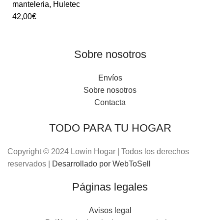
manteleria
,
Huletec
42,00
€
Sobre nosotros
Envíos
Sobre nosotros
Contacta
TODO PARA TU HOGAR
Copyright © 2024 Lowin Hogar | Todos los derechos
reservados |
Desarrollado por WebToSell
Páginas legales
Avisos legal