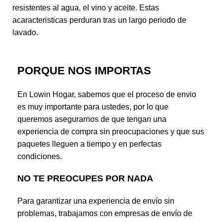
resistentes al agua, el vino y aceite. Estas
acaracteristicas perduran tras un largo periodo de
lavado.
PORQUE NOS IMPORTAS
En Lowin Hogar, sabemos que el proceso de envio
es muy importante para ustedes, por lo que
queremos asegurarnos de que tengan una
experiencia de compra sin preocupaciones y que sus
paquetes lleguen a tiempo y en perfectas
condiciones.
NO TE PREOCUPES POR NADA
Para garantizar una experiencia de envío sin
problemas, trabajamos con empresas de envío de