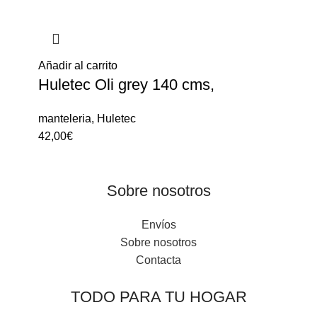
Añadir al carrito
Huletec Oli grey 140 cms,
manteleria
,
Huletec
42,00
€
Sobre nosotros
Envíos
Sobre nosotros
Contacta
TODO PARA TU HOGAR