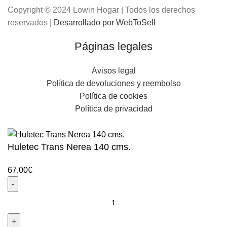
Copyright © 2024 Lowin Hogar | Todos los derechos
reservados |
Desarrollado por WebToSell
Páginas legales
Avisos legal
Política de devoluciones y reembolso
Política de cookies
Política de privacidad
Huletec Trans Nerea 140 cms.
67,00
€