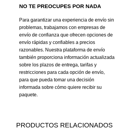
NO TE PREOCUPES POR NADA
Para garantizar una experiencia de envío sin
problemas, trabajamos con empresas de
envío de confianza que ofrecen opciones de
envío rápidas y confiables a precios
razonables. Nuestra plataforma de envío
también proporciona información actualizada
sobre los plazos de entrega, tarifas y
restricciones para cada opción de envío,
para que pueda tomar una decisión
informada sobre cómo quiere recibir su
paquete.
PRODUCTOS RELACIONADOS