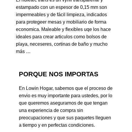
estampado con un espesor de 0,15 mm son
impermeables y de fácil limpieza, indicados
para protegeer mesas y mobiliario de forma
economica. Maleable y flexibles uqe los hace
ideales para crear articulos como bolsos de
playa, neceseres, cortinas de baño y mucho
más …
PORQUE NOS IMPORTAS
En Lowin Hogar, sabemos que el proceso de
envio es muy importante para ustedes, por lo
que queremos asegurarnos de que tengan
una experiencia de compra sin
preocupaciones y que sus paquetes lleguen
a tiempo y en perfectas condiciones.