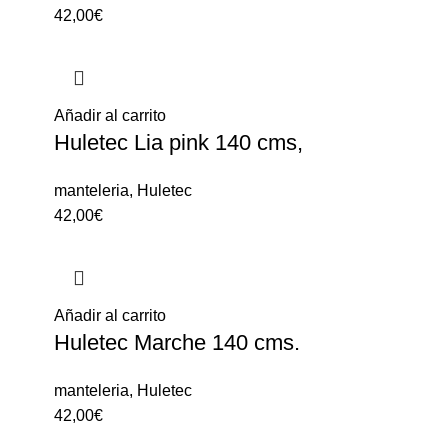
42,00
€
Añadir al carrito
Huletec Lia pink 140 cms,
manteleria
,
Huletec
42,00
€
Añadir al carrito
Huletec Marche 140 cms.
manteleria
,
Huletec
42,00
€