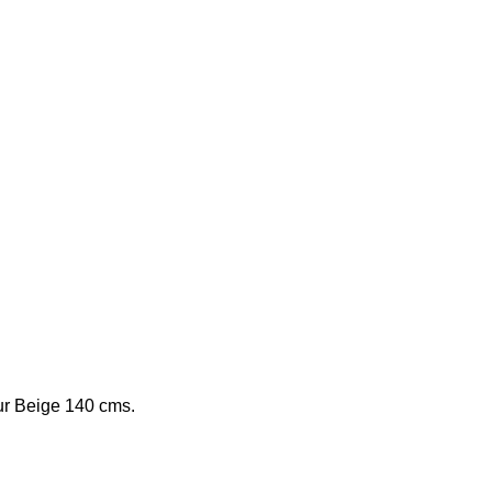
r Beige 140 cms.