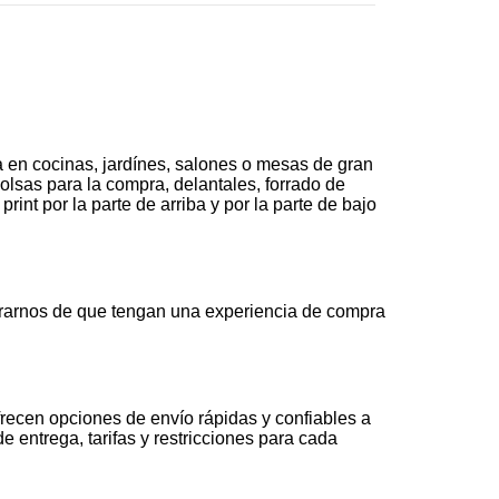
 en cocinas, jardínes, salones o mesas de gran
olsas para la compra, delantales, forrado de
nt por la parte de arriba y por la parte de bajo
rarnos de que tengan una experiencia de compra
recen opciones de envío rápidas y confiables a
 entrega, tarifas y restricciones para cada