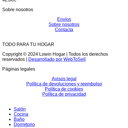
Sobre nosotros
Envíos
Sobre nosotros
Contacta
TODO PARA TU HOGAR
Copyright © 2024 Lowin Hogar | Todos los derechos
reservados |
Desarrollado por WebToSell
Páginas legales
Avisos legal
Política de devoluciones y reembolso
Política de cookies
Política de privacidad
Salón
Cocina
Baño
Dormitorio