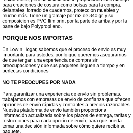
para creaciones de costura como bolsas para la compra,
delantales, forrado de cuadernos, protección muebles y
mucho más. Tiene un gramaje por m2 de 340 gr. y su
composición es PVC flim print por la parte de arriba y por la
parte de bajo Polypropileno.
PORQUE NOS IMPORTAS
En Lowin Hogar, sabemos que el proceso de envio es muy
importante para ustedes, por lo que queremos asegurarnos
de que tengan una experiencia de compra sin
preocupaciones y que sus paquetes lleguen a tiempo y en
perfectas condiciones.
NO TE PREOCUPES POR NADA
Para garantizar una experiencia de envío sin problemas,
trabajamos con empresas de envío de confianza que ofrecen
opciones de envío rápidas y confiables a precios razonables.
Nuestra plataforma de envío también proporciona
información actualizada sobre los plazos de entrega, tarifas y
restricciones para cada opción de envío, para que pueda
tomar una decisión informada sobre cómo quiere recibir su
paquete.