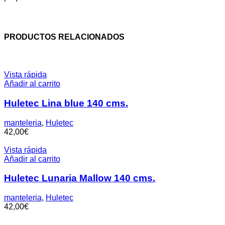
PRODUCTOS RELACIONADOS
Vista rápida
Añadir al carrito
Huletec Lina blue 140 cms.
manteleria
,
Huletec
42,00
€
Vista rápida
Añadir al carrito
Huletec Lunaria Mallow 140 cms.
manteleria
,
Huletec
42,00
€