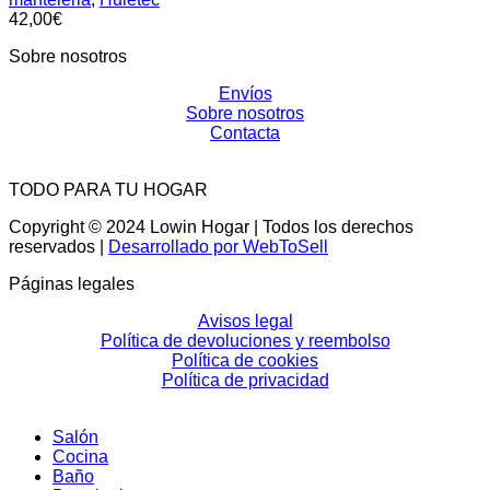
42,00
€
Sobre nosotros
Envíos
Sobre nosotros
Contacta
TODO PARA TU HOGAR
Copyright © 2024 Lowin Hogar | Todos los derechos
reservados |
Desarrollado por WebToSell
Páginas legales
Avisos legal
Política de devoluciones y reembolso
Política de cookies
Política de privacidad
Salón
Cocina
Baño