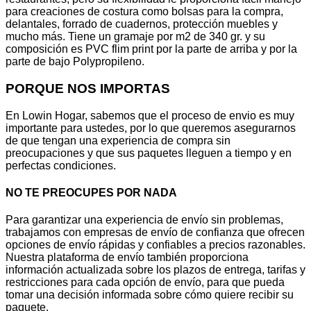
para creaciones de costura como bolsas para la compra,
delantales, forrado de cuadernos, protección muebles y
mucho más. Tiene un gramaje por m2 de 340 gr. y su
composición es PVC flim print por la parte de arriba y por la
parte de bajo Polypropileno.
PORQUE NOS IMPORTAS
En Lowin Hogar, sabemos que el proceso de envio es muy
importante para ustedes, por lo que queremos asegurarnos
de que tengan una experiencia de compra sin
preocupaciones y que sus paquetes lleguen a tiempo y en
perfectas condiciones.
NO TE PREOCUPES POR NADA
Para garantizar una experiencia de envío sin problemas,
trabajamos con empresas de envío de confianza que ofrecen
opciones de envío rápidas y confiables a precios razonables.
Nuestra plataforma de envío también proporciona
información actualizada sobre los plazos de entrega, tarifas y
restricciones para cada opción de envío, para que pueda
tomar una decisión informada sobre cómo quiere recibir su
paquete.