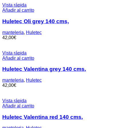
Vista rápida
Añadir al carrito
Huletec Oli grey 140 cms,
manteleria
,
Huletec
42,00
€
Vista rápida
Añadir al carrito
Huletec Valentina grey 140 cms.
manteleria
,
Huletec
42,00
€
Vista rápida
Añadir al carrito
Huletec Valentina red 140 cms.
manteleria
,
Huletec