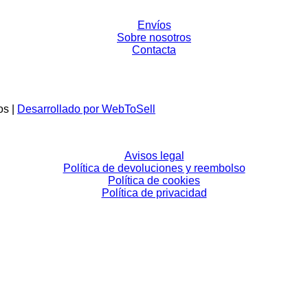
Envíos
Sobre nosotros
Contacta
os |
Desarrollado por WebToSell
Avisos legal
Política de devoluciones y reembolso
Política de cookies
Política de privacidad