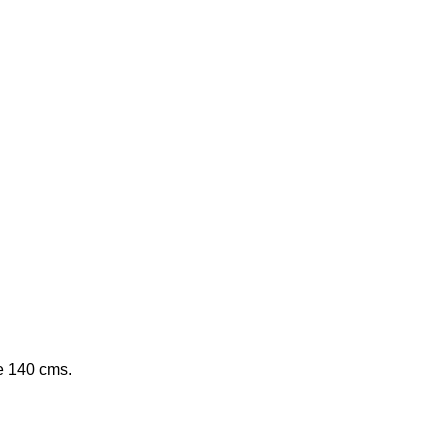
 140 cms.