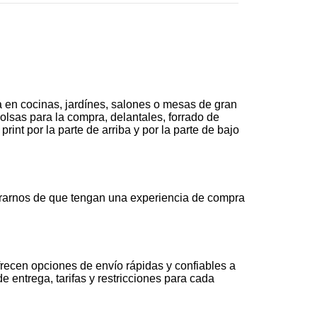
 en cocinas, jardínes, salones o mesas de gran
olsas para la compra, delantales, forrado de
nt por la parte de arriba y por la parte de bajo
rarnos de que tengan una experiencia de compra
recen opciones de envío rápidas y confiables a
 entrega, tarifas y restricciones para cada