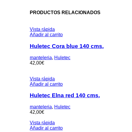
PRODUCTOS RELACIONADOS
Vista rápida
Añadir al carrito
Huletec Cora blue 140 cms.
manteleria
,
Huletec
42,00
€
Vista rápida
Añadir al carrito
Huletec Elna red 140 cms.
manteleria
,
Huletec
42,00
€
Vista rápida
Añadir al carrito