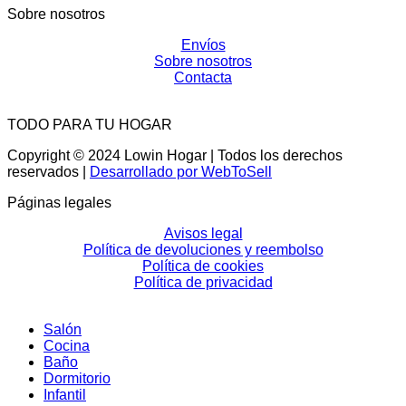
Sobre nosotros
Envíos
Sobre nosotros
Contacta
TODO PARA TU HOGAR
Copyright © 2024 Lowin Hogar | Todos los derechos
reservados |
Desarrollado por WebToSell
Páginas legales
Avisos legal
Política de devoluciones y reembolso
Política de cookies
Política de privacidad
Salón
Cocina
Baño
Dormitorio
Infantil