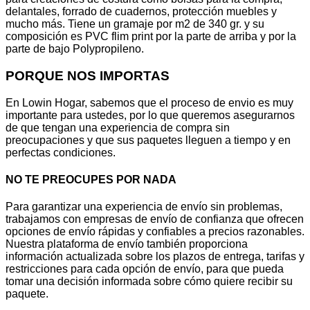
delantales, forrado de cuadernos, protección muebles y
mucho más. Tiene un gramaje por m2 de 340 gr. y su
composición es PVC flim print por la parte de arriba y por la
parte de bajo Polypropileno.
PORQUE NOS IMPORTAS
En Lowin Hogar, sabemos que el proceso de envio es muy
importante para ustedes, por lo que queremos asegurarnos
de que tengan una experiencia de compra sin
preocupaciones y que sus paquetes lleguen a tiempo y en
perfectas condiciones.
NO TE PREOCUPES POR NADA
Para garantizar una experiencia de envío sin problemas,
trabajamos con empresas de envío de confianza que ofrecen
opciones de envío rápidas y confiables a precios razonables.
Nuestra plataforma de envío también proporciona
información actualizada sobre los plazos de entrega, tarifas y
restricciones para cada opción de envío, para que pueda
tomar una decisión informada sobre cómo quiere recibir su
paquete.