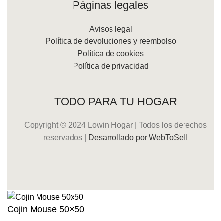
Páginas legales
Avisos legal
Política de devoluciones y reembolso
Política de cookies
Política de privacidad
TODO PARA TU HOGAR
Copyright © 2024 Lowin Hogar | Todos los derechos
reservados |
Desarrollado por WebToSell
Cojin Mouse 50×50