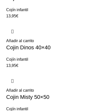
Cojín infantil
13,95
€
Añadir al carrito
Cojin Dinos 40×40
Cojín infantil
13,95
€
Añadir al carrito
Cojin Misty 50×50
Cojín infantil