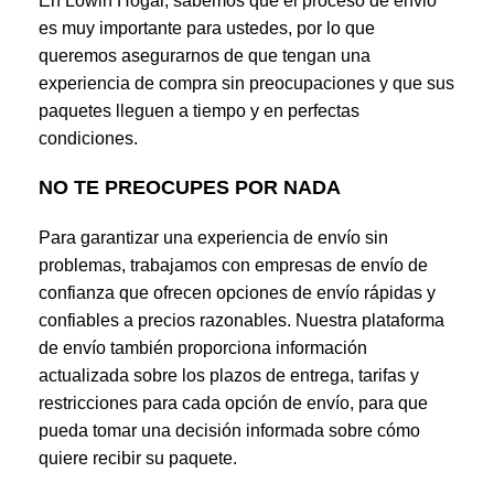
En Lowin Hogar, sabemos que el proceso de envio
es muy importante para ustedes, por lo que
queremos asegurarnos de que tengan una
experiencia de compra sin preocupaciones y que sus
paquetes lleguen a tiempo y en perfectas
condiciones.
NO TE PREOCUPES POR NADA
Para garantizar una experiencia de envío sin
problemas, trabajamos con empresas de envío de
confianza que ofrecen opciones de envío rápidas y
confiables a precios razonables. Nuestra plataforma
de envío también proporciona información
actualizada sobre los plazos de entrega, tarifas y
restricciones para cada opción de envío, para que
pueda tomar una decisión informada sobre cómo
quiere recibir su paquete.