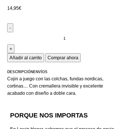
14,95
€
Añadir al carrito
Comprar ahora
DESCRIPCIÓN
ENVÍOS
Cojin a juego con las colchas, fundas nordicas,
cortinas… Con cremallera invisible y excelente
acabado con diseño a doble cara.
PORQUE NOS IMPORTAS