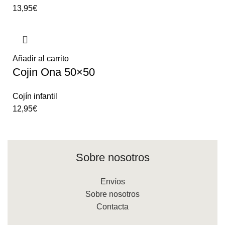
13,95
€
Añadir al carrito
Cojin Ona 50×50
Cojín infantil
12,95
€
Sobre nosotros
Envíos
Sobre nosotros
Contacta